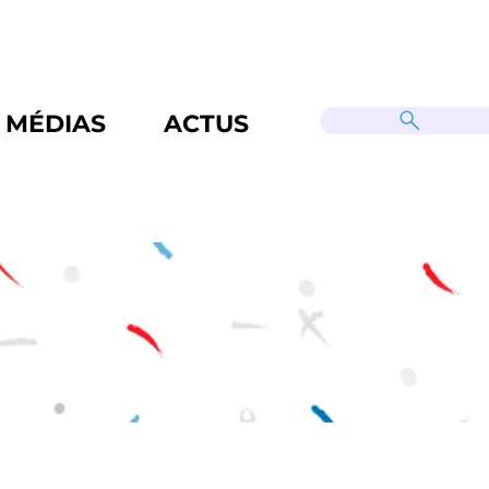
MÉDIAS
ACTUS