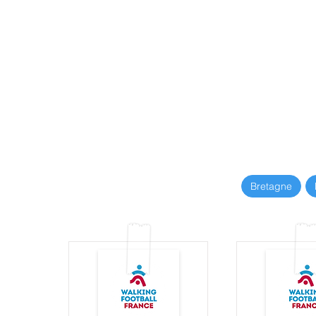
Bretagne