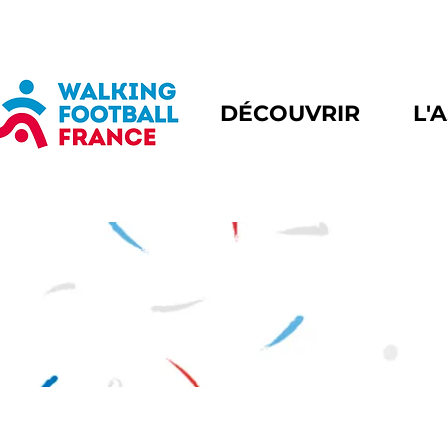
DÉCOUVRIR
L'