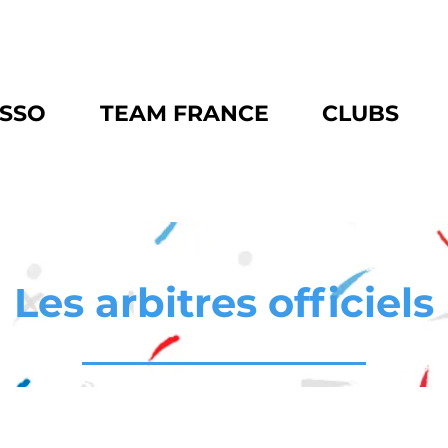
ASSO
TEAM FRANCE
CLUBS
Les arbitres officiels