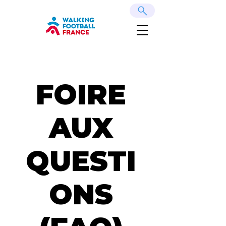
FOIRE
AUX
QUESTI
ONS