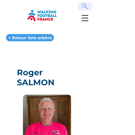
< Retour liste arbitre
Roger
SALMON