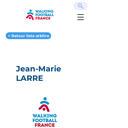
< Retour liste arbitre
Jean-Marie
LARRE