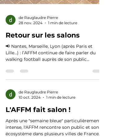
de Rauglaudre Pierre
28 nov. 2024
1 min de lecture
Retour sur les salons
📢 Nantes, Marseille, Lyon (après Paris et
Lille...) : l’AFFM continue de faire parler du
walking football auprès de son public...
de Rauglaudre Pierre
10 oct. 2024
1 min de lecture
L'AFFM fait salon !
Après une "semaine bleue" particulièrement