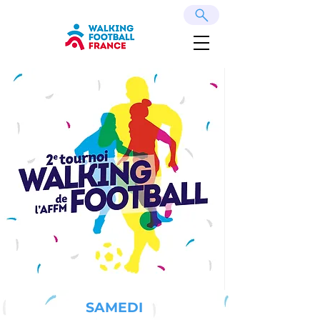
SAMEDI