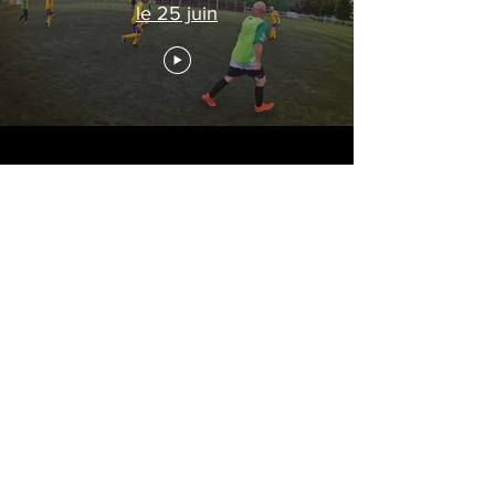
le 25 juin