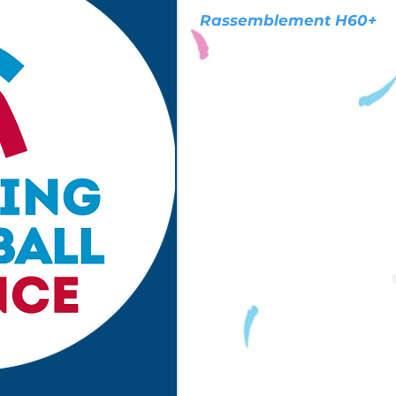
Rassemblement H60+