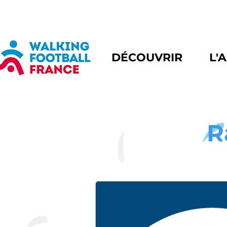
DÉCOUVRIR
L'
R