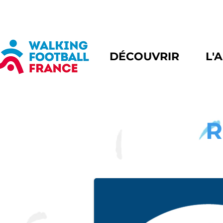
DÉCOUVRIR
L'
R