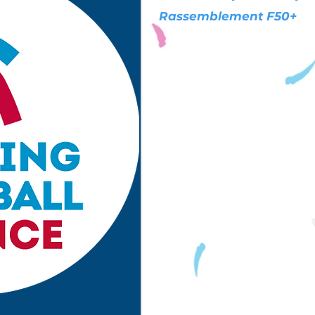
Rassemblement F50+