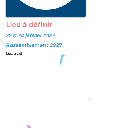
Lieu à définir
23 & 24 janvier 2027
Rassemblement 2027
Lieu à définir