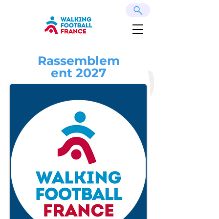
Rassemblem
ent 2027