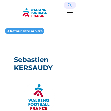
< Retour liste arbitre
Sebastien
KERSAUDY