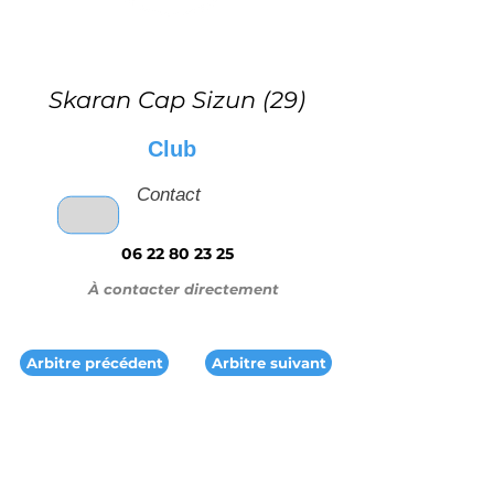
Skaran Cap Sizun (29)
Club
Contact
06 22 80 23 25
À contacter directement
Arbitre précédent
Arbitre suivant