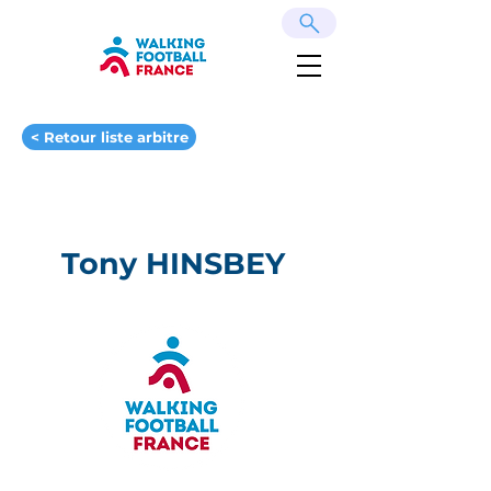
< Retour liste arbitre
Tony HINSBEY